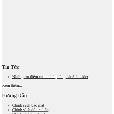
Tin Tức
Những ưu điểm của thiết bị đóng cắt Schneider
Xem thêm...
Hướng Dẫn
Chính sách bảo mật
Chính sách đổi trả hàng