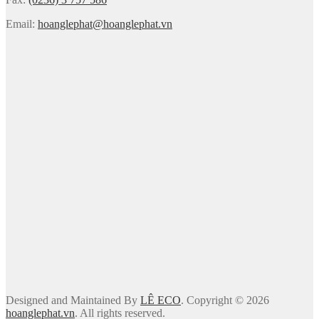
Email:
hoanglephat@hoanglephat.vn
Designed and Maintained By
LÊ ECO
. Copyright © 2026
hoanglephat.vn
. All rights reserved.