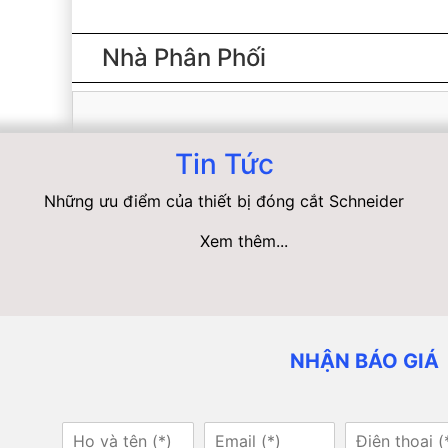
Nhà Phân Phối
Tin Tức
Những ưu điểm của thiết bị đóng cắt Schneider
Xem thêm...
NHẬN BÁO GIÁ