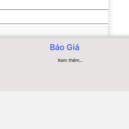
Báo Giá
Xem thêm...