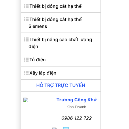
Thiết bị đóng cắt hạ thế
Thiết bị đóng cắt hạ thế
Siemens
Thiết bị nâng cao chất lượng
điện
Tủ điện
Xây lắp điện
HỖ TRỢ TRỰC TUYẾN
Trương Công Khứ
Kinh Doanh
0986 122 722