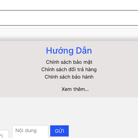
Hướng Dẫn
Chính sách bảo mật
Chính sách đổi trả hàng
Chính sách bảo hành
Xem thêm...
GỬI