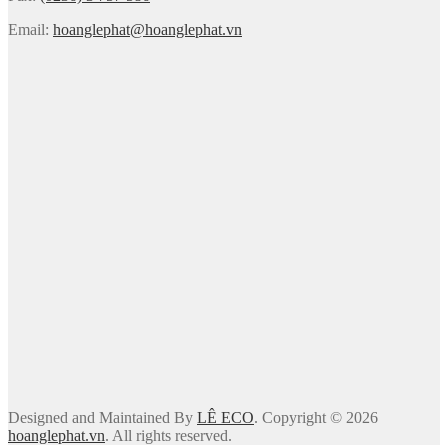
Email:
hoanglephat@hoanglephat.vn
Designed and Maintained By
LÊ ECO
. Copyright © 2026
hoanglephat.vn
. All rights reserved.