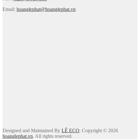
Email:
hoanglephat@hoanglephat.vn
Designed and Maintained By
LÊ ECO
. Copyright © 2026
hoanglephat.vn
. All rights reserved.