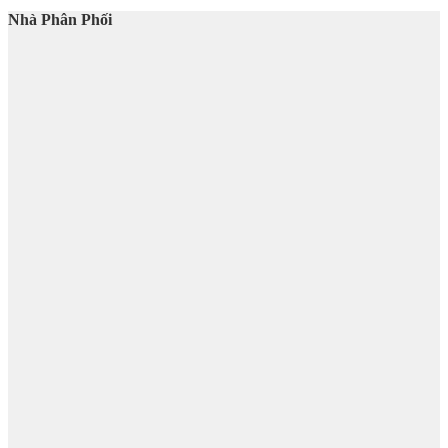
Nhà Phân Phối