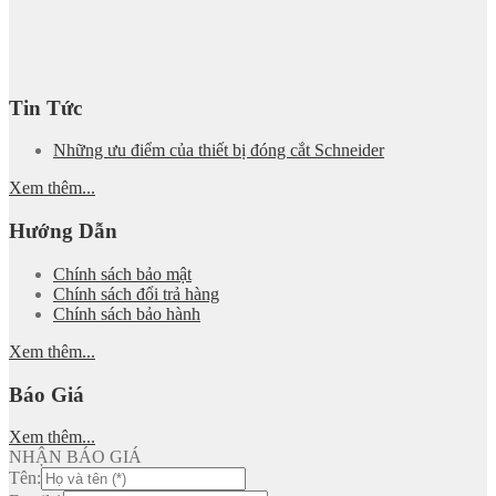
Tin Tức
Những ưu điểm của thiết bị đóng cắt Schneider
Xem thêm...
Hướng Dẫn
Chính sách bảo mật
Chính sách đổi trả hàng
Chính sách bảo hành
Xem thêm...
Báo Giá
Xem thêm...
NHẬN BÁO GIÁ
Tên: