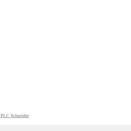
h PLC Schneider