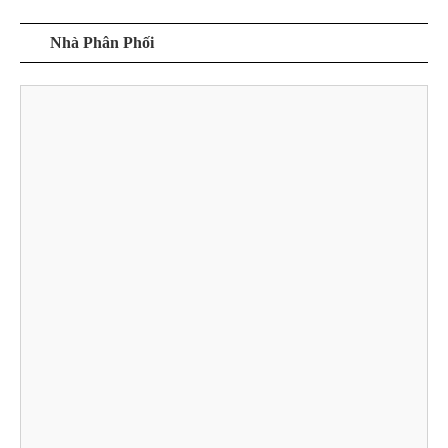
Nhà Phân Phối