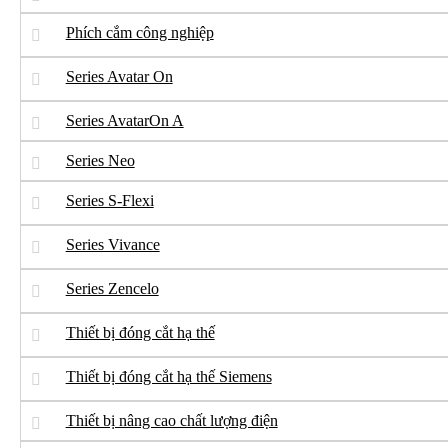
Phích cắm công nghiệp
Series Avatar On
Series AvatarOn A
Series Neo
Series S-Flexi
Series Vivance
Series Zencelo
Thiết bị đóng cắt hạ thế
Thiết bị đóng cắt hạ thế Siemens
Thiết bị nâng cao chất lượng điện