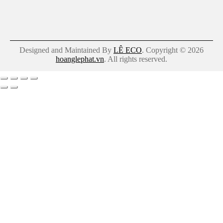
Designed and Maintained By
LÊ ECO
. Copyright © 2026
hoanglephat.vn
. All rights reserved.