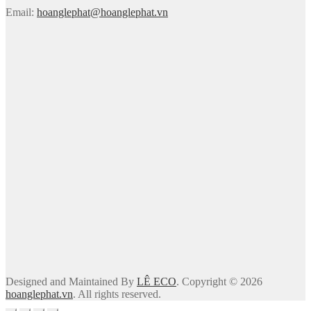
Email:
hoanglephat@hoanglephat.vn
Designed and Maintained By
LÊ ECO
. Copyright © 2026
hoanglephat.vn
. All rights reserved.