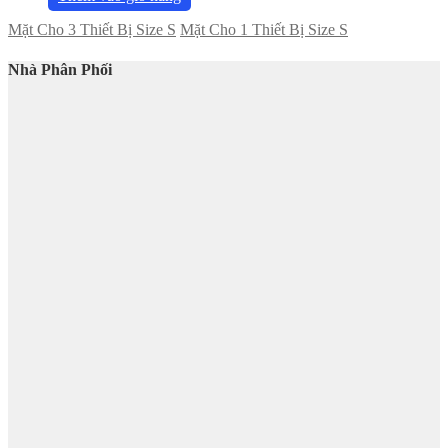
Mặt Cho 3 Thiết Bị Size S
Mặt Cho 1 Thiết Bị Size S
Nhà Phân Phối