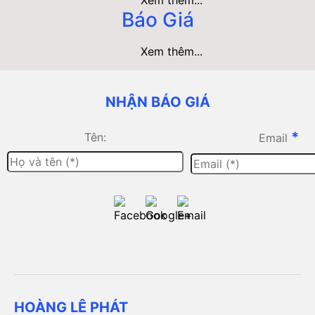
Báo Giá
Xem thêm...
NHẬN BÁO GIÁ
*
Tên:
Email
HOÀNG LÊ PHÁT