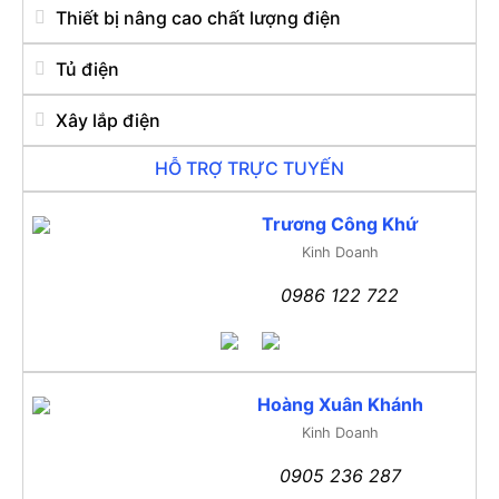
Thiết bị nâng cao chất lượng điện
Tủ điện
Xây lắp điện
HỖ TRỢ TRỰC TUYẾN
Trương Công Khứ
Kinh Doanh
0986 122 722
Hoàng Xuân Khánh
Kinh Doanh
0905 236 287