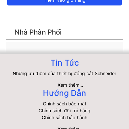
Thêm vào giỏ hàng
Nhà Phân Phối
Tin Tức
Những ưu điểm của thiết bị đóng cắt Schneider
Xem thêm...
Hướng Dẫn
Chính sách bảo mật
Chính sách đổi trả hàng
Chính sách bảo hành
Xem thêm...