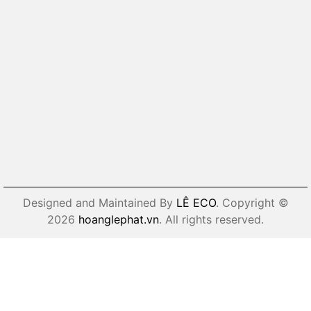
Designed and Maintained By
LÊ ECO
. Copyright ©
2026
hoanglephat.vn
. All rights reserved.