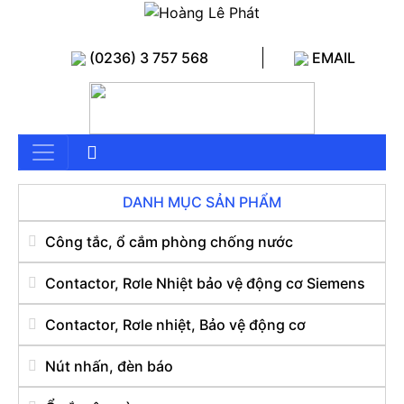
(0236) 3 757 568
EMAIL
DANH MỤC SẢN PHẨM
Công tắc, ổ cắm phòng chống nước
Contactor, Rơle Nhiệt bảo vệ động cơ Siemens
Contactor, Rơle nhiệt, Bảo vệ động cơ
Nút nhấn, đèn báo