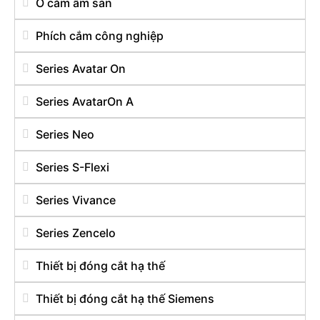
Ổ cắm âm sàn
Phích cắm công nghiệp
Series Avatar On
Series AvatarOn A
Series Neo
Series S-Flexi
Series Vivance
Series Zencelo
Thiết bị đóng cắt hạ thế
Thiết bị đóng cắt hạ thế Siemens