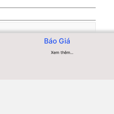
Báo Giá
Xem thêm...