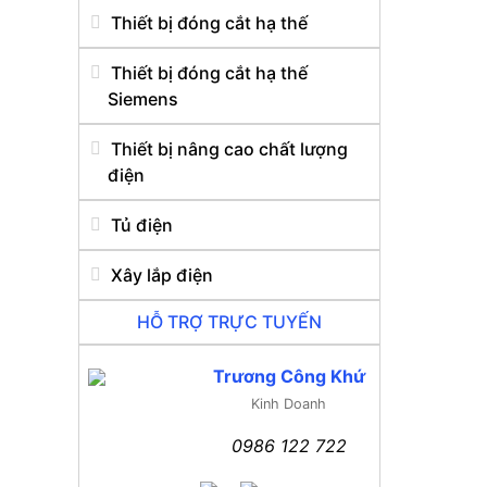
Thiết bị đóng cắt hạ thế
Thiết bị đóng cắt hạ thế
Siemens
Thiết bị nâng cao chất lượng
điện
Tủ điện
Xây lắp điện
HỖ TRỢ TRỰC TUYẾN
Trương Công Khứ
Kinh Doanh
0986 122 722