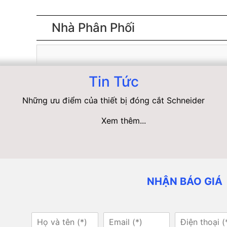
Nhà Phân Phối
Tin Tức
Những ưu điểm của thiết bị đóng cắt Schneider
Xem thêm...
NHẬN BÁO GIÁ