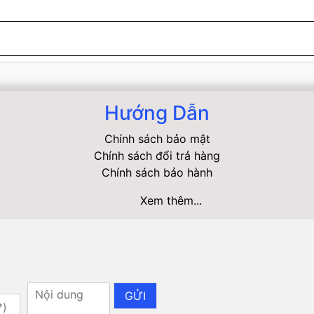
Hướng Dẫn
Chính sách bảo mật
Chính sách đổi trả hàng
Chính sách bảo hành
Xem thêm...
GỬI