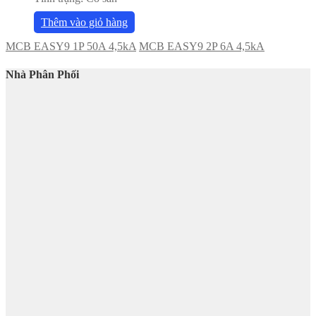
Thêm vào giỏ hàng
MCB EASY9 1P 50A 4,5kA
MCB EASY9 2P 6A 4,5kA
Nhà Phân Phối