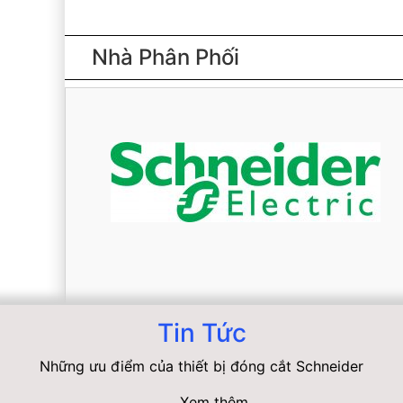
Nhà Phân Phối
Tin Tức
Những ưu điểm của thiết bị đóng cắt Schneider
Xem thêm...