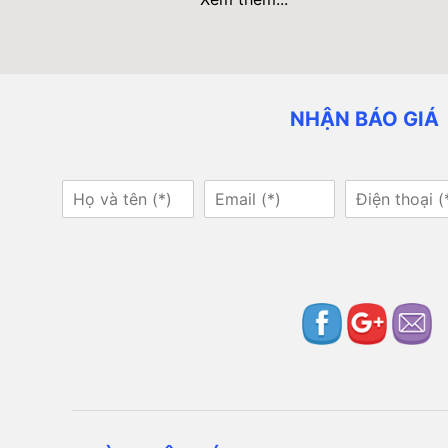
NHẬN BÁO GIÁ