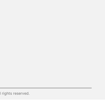
ll rights reserved.