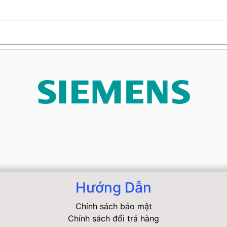
Hướng Dẫn
Chính sách bảo mật
Chính sách đổi trả hàng