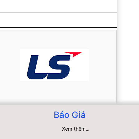
Báo Giá
Xem thêm...