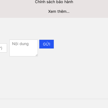
Chính sách bảo hành
Xem thêm...
GỬI