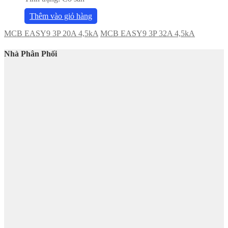
Thêm vào giỏ hàng
MCB EASY9 3P 20A 4,5kA
MCB EASY9 3P 32A 4,5kA
Nhà Phân Phối