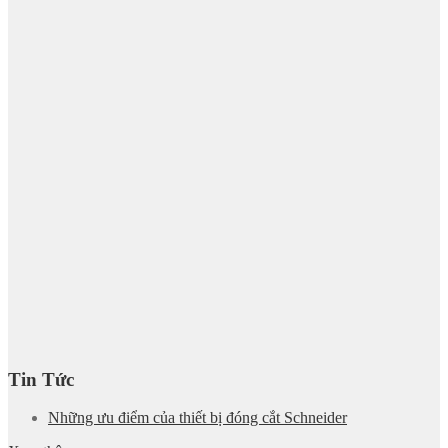
Tin Tức
Những ưu điểm của thiết bị đóng cắt Schneider