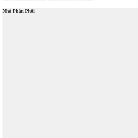
Nhà Phân Phối