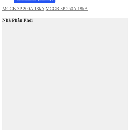
MCCB 3P 200A 18kA
MCCB 3P 250A 18kA
Nhà Phân Phối