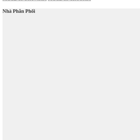
Nhà Phân Phối