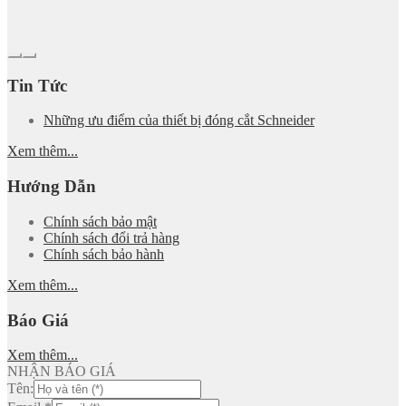
Tin Tức
Những ưu điểm của thiết bị đóng cắt Schneider
Xem thêm...
Hướng Dẫn
Chính sách bảo mật
Chính sách đổi trả hàng
Chính sách bảo hành
Xem thêm...
Báo Giá
Xem thêm...
NHẬN BÁO GIÁ
Tên: