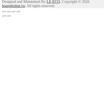
Designed and Maintained By
LÊ ECO
. Copyright © 2026
hoanglephat.vn
. All rights reserved.