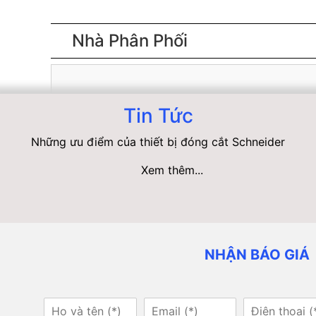
Nhà Phân Phối
Tin Tức
Những ưu điểm của thiết bị đóng cắt Schneider
Xem thêm...
NHẬN BÁO GIÁ