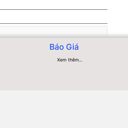
Báo Giá
Xem thêm...