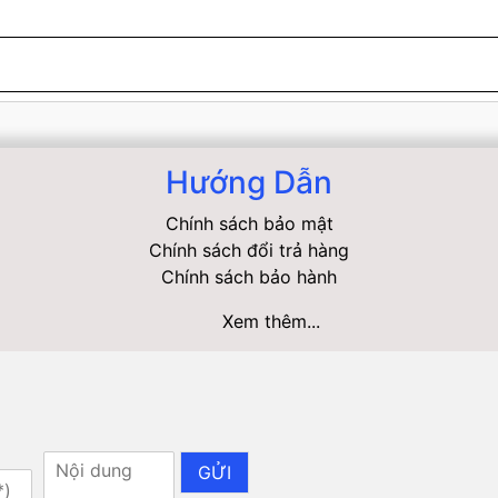
Hướng Dẫn
Chính sách bảo mật
Chính sách đổi trả hàng
Chính sách bảo hành
Xem thêm...
GỬI