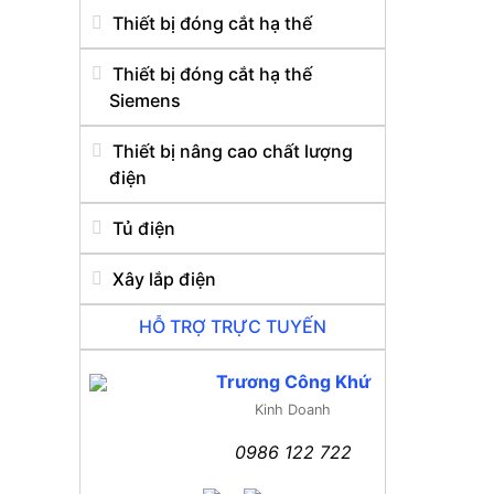
Thiết bị đóng cắt hạ thế
Thiết bị đóng cắt hạ thế
Siemens
Thiết bị nâng cao chất lượng
điện
Tủ điện
Xây lắp điện
HỖ TRỢ TRỰC TUYẾN
Trương Công Khứ
Kinh Doanh
0986 122 722