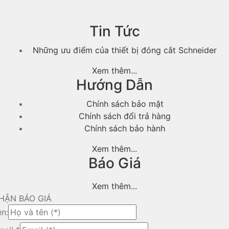
Tin Tức
Những ưu điểm của thiết bị đóng cắt Schneider
Xem thêm...
Hướng Dẫn
Chính sách bảo mật
Chính sách đổi trả hàng
Chính sách bảo hành
Xem thêm...
Báo Giá
Xem thêm...
HẬN BÁO GIÁ
ên: