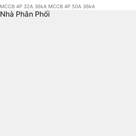
MCCB 4P 32A 36kA
MCCB 4P 50A 36kA
Nhà Phân Phối