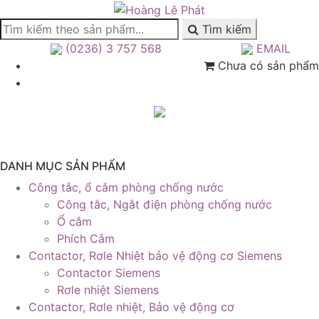
Tìm kiếm
(0236) 3 757 568
EMAIL
Chưa có sản phẩm
DANH MỤC SẢN PHẨM
Công tắc, ổ cắm phòng chống nước
Công tắc, Ngắt điện phòng chống nước
Ổ cắm
Phích Cắm
Contactor, Rơle Nhiệt bảo vệ động cơ Siemens
Contactor Siemens
Rơle nhiệt Siemens
Contactor, Rơle nhiệt, Bảo vệ động cơ