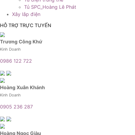
Tủ SPC_Hoàng Lê Phát
Xây lắp điện
HỖ TRỢ TRỰC TUYẾN
Trương Công Khứ
Kinh Doanh
0986 122 722
Hoàng Xuân Khánh
Kinh Doanh
0905 236 287
Hoàng Ngọc Giàu