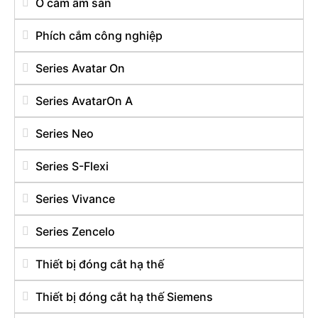
Ổ cắm âm sàn
Phích cắm công nghiệp
Series Avatar On
Series AvatarOn A
Series Neo
Series S-Flexi
Series Vivance
Series Zencelo
Thiết bị đóng cắt hạ thế
Thiết bị đóng cắt hạ thế Siemens