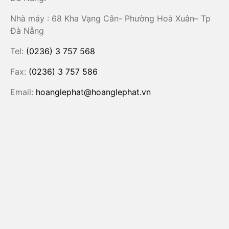
Nhà máy : 68 Kha Vạng Cân- Phường Hoà Xuân– Tp
Đà Nẵng
Tel:
(0236) 3 757 568
Fax:
(0236) 3 757 586
Email:
hoanglephat@hoanglephat.vn