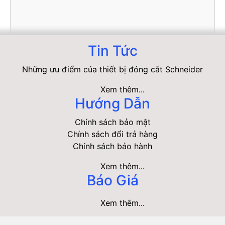
Tin Tức
Những ưu điểm của thiết bị đóng cắt Schneider
Xem thêm...
Hướng Dẫn
Chính sách bảo mật
Chính sách đổi trả hàng
Chính sách bảo hành
Xem thêm...
Báo Giá
Xem thêm...