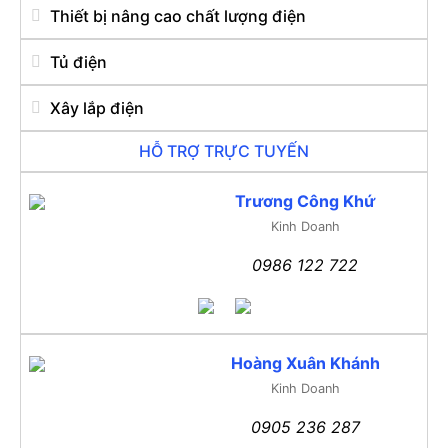
Thiết bị nâng cao chất lượng điện
Tủ điện
Xây lắp điện
HỖ TRỢ TRỰC TUYẾN
Trương Công Khứ
Kinh Doanh
0986 122 722
Hoàng Xuân Khánh
Kinh Doanh
0905 236 287