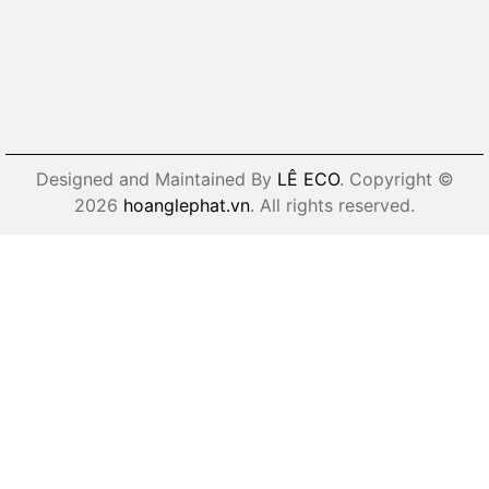
Designed and Maintained By
LÊ ECO
. Copyright ©
2026
hoanglephat.vn
. All rights reserved.