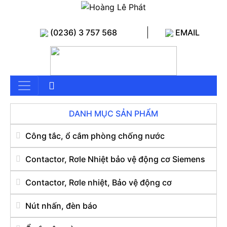
(0236) 3 757 568
EMAIL
DANH MỤC SẢN PHẨM
Công tắc, ổ cắm phòng chống nước
Contactor, Rơle Nhiệt bảo vệ động cơ Siemens
Contactor, Rơle nhiệt, Bảo vệ động cơ
Nút nhấn, đèn báo