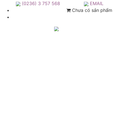
(0236) 3 757 568
EMAIL
Chưa có sản phẩm