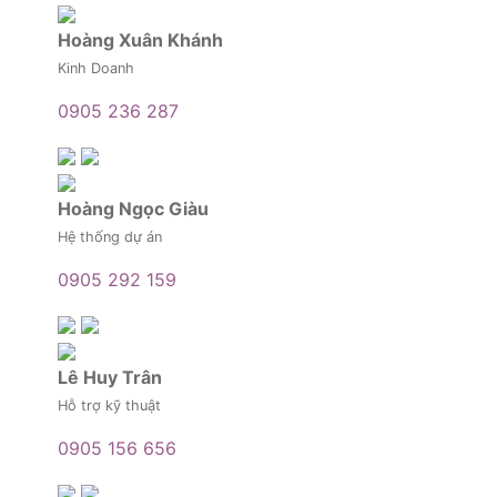
Hoàng Xuân Khánh
Kinh Doanh
0905 236 287
Hoàng Ngọc Giàu
Hệ thống dự án
0905 292 159
Lê Huy Trân
Hỗ trợ kỹ thuật
0905 156 656