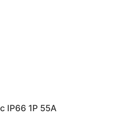
c IP66 1P 55A