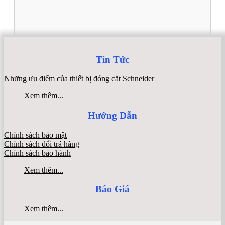
Tin Tức
Những ưu điểm của thiết bị đóng cắt Schneider
Xem thêm...
Hướng Dẫn
Chính sách bảo mật
Chính sách đổi trả hàng
Chính sách bảo hành
Xem thêm...
Báo Giá
Xem thêm...