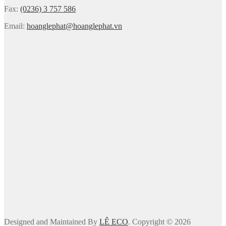
Fax:
(0236) 3 757 586
Email:
hoanglephat@hoanglephat.vn
Designed and Maintained By
LÊ ECO
. Copyright © 2026