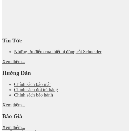
Tin Tức
Những ưu điểm của thiết bị đóng cắt Schneider
Xem thêm...
Hướng Dẫn
Chính sách bảo mật
Chính sách đổi trả hàng
Chính sách bảo hành
Xem thêm...
Báo Giá
Xem thêm...