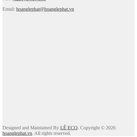
Email:
hoanglephat@hoanglephat.vn
Designed and Maintained By
LÊ ECO
. Copyright © 2026
hoanglephat.vn
. All rights reserved.