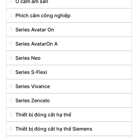
Ổ cắm âm sàn
Phích cắm công nghiệp
Series Avatar On
Series AvatarOn A
Series Neo
Series S-Flexi
Series Vivance
Series Zencelo
Thiết bị đóng cắt hạ thế
Thiết bị đóng cắt hạ thế Siemens