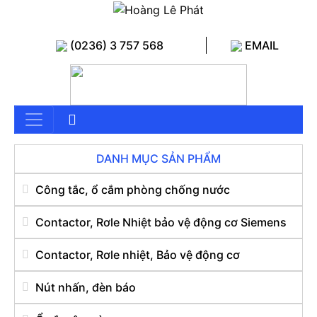
(0236) 3 757 568
EMAIL
DANH MỤC SẢN PHẨM
Công tắc, ổ cắm phòng chống nước
Contactor, Rơle Nhiệt bảo vệ động cơ Siemens
Contactor, Rơle nhiệt, Bảo vệ động cơ
Nút nhấn, đèn báo