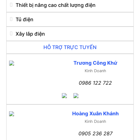
Thiết bị nâng cao chất lượng điện
Tủ điện
Xây lắp điện
HỖ TRỢ TRỰC TUYẾN
Trương Công Khứ
Kinh Doanh
0986 122 722
Hoàng Xuân Khánh
Kinh Doanh
0905 236 287