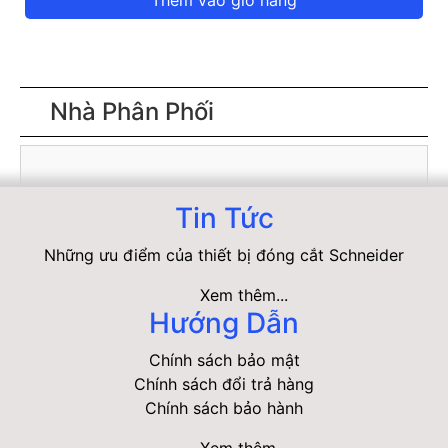
Thêm vào giỏ hàng
Nhà Phân Phối
Tin Tức
Những ưu điểm của thiết bị đóng cắt Schneider
Xem thêm...
Hướng Dẫn
Chính sách bảo mật
Chính sách đổi trả hàng
Chính sách bảo hành
Xem thêm...