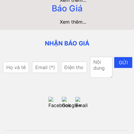
Báo Giá
Xem thêm...
NHẬN BÁO GIÁ
GỬI