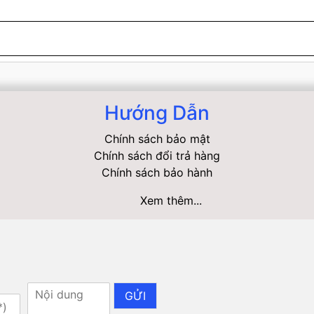
Hướng Dẫn
Chính sách bảo mật
Chính sách đổi trả hàng
Chính sách bảo hành
Xem thêm...
GỬI