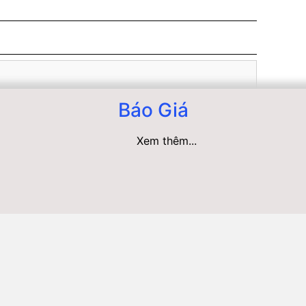
Báo Giá
Xem thêm...