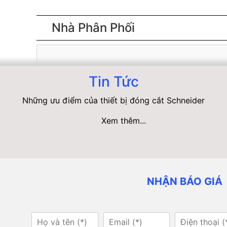
Nhà Phân Phối
Tin Tức
Những ưu điểm của thiết bị đóng cắt Schneider
Xem thêm...
NHẬN BÁO GIÁ