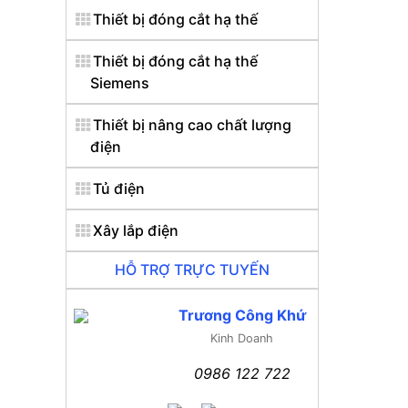
Thiết bị đóng cắt hạ thế
Thiết bị đóng cắt hạ thế
Siemens
Thiết bị nâng cao chất lượng
điện
Tủ điện
Xây lắp điện
HỖ TRỢ TRỰC TUYẾN
Trương Công Khứ
Kinh Doanh
0986 122 722