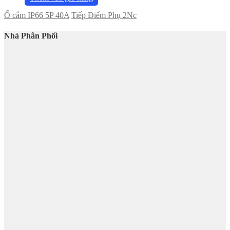
Ổ cắm IP66 5P 40A
Tiếp Điểm Phụ 2Nc
Nhà Phân Phối