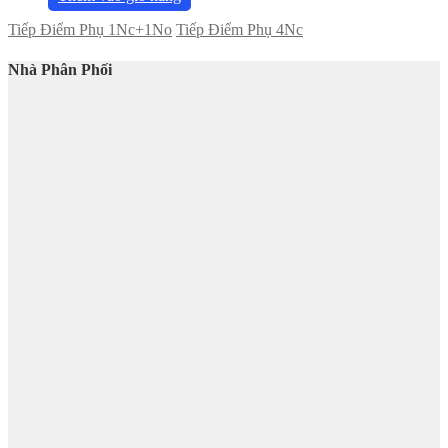
Tiếp Điểm Phụ 1Nc+1No
Tiếp Điểm Phụ 4Nc
Nhà Phân Phối