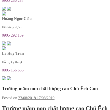
0905 236 287
Hoàng Ngọc Giàu
Hệ thống dự án
0905 292 159
Lê Huy Trân
Hỗ trợ kỹ thuật
0905 156 656
Trường mầm non chất lượng cao Chú Ếch Con
Posted on
23/08/2018
17/08/2019
Trường mầm non chất lượng cao Chú Ếch