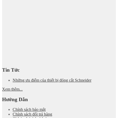
Tin Tức
Những ưu điểm của thiết bị đóng cắt Schneider
Xem thêm...
Hướng Dẫn
Chính sách bảo mật
Chính sách đổi trả hàng