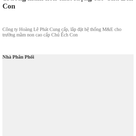
Con
Công ty Hoàng Lê Phát Cung cấp, lắp đặt hệ thống M&E cho
trường mầm non cao cấp Chú Ếch Con
Nhà Phân Phối