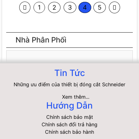
1
2
3
4
5
Nhà Phân Phối
Tin Tức
Những ưu điểm của thiết bị đóng cắt Schneider
Xem thêm...
Hướng Dẫn
Chính sách bảo mật
Chính sách đổi trả hàng
Chính sách bảo hành