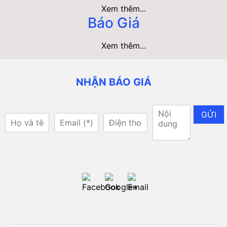
Xem thêm...
Báo Giá
Xem thêm...
NHẬN BÁO GIÁ
GỬI