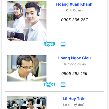
Hoàng Xuân Khánh
Kinh Doanh
0905 236 287
Hoàng Ngọc Giàu
Hệ thống dự án
0905 292 159
Lê Huy Trân
Hỗ trợ kỹ thuật