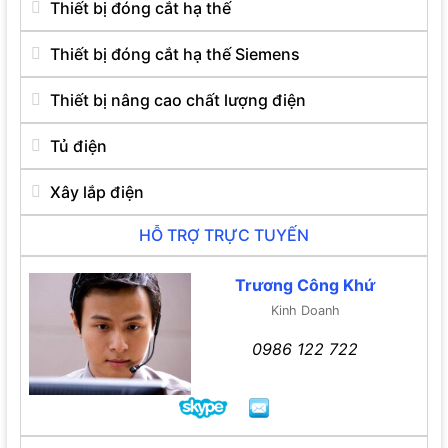
Thiết bị đóng cắt hạ thế
Thiết bị đóng cắt hạ thế Siemens
Thiết bị nâng cao chất lượng điện
Tủ điện
Xây lắp điện
HỖ TRỢ TRỰC TUYẾN
Trương Công Khứ
Kinh Doanh
0986 122 722