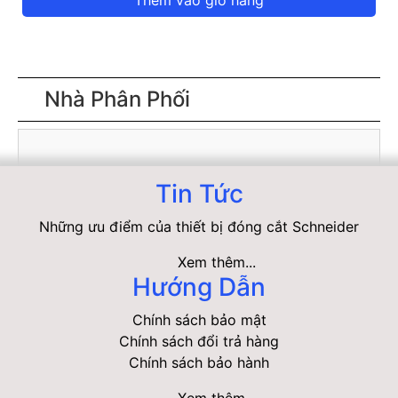
Thêm vào giỏ hàng
Nhà Phân Phối
Tin Tức
Những ưu điểm của thiết bị đóng cắt Schneider
Xem thêm...
Hướng Dẫn
Chính sách bảo mật
Chính sách đổi trả hàng
Chính sách bảo hành
Xem thêm...