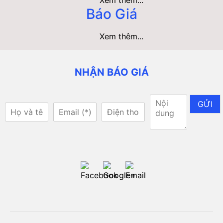
Báo Giá
Xem thêm...
NHẬN BÁO GIÁ
GỬI