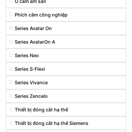
Ổ cắm âm sàn
Phích cắm công nghiệp
Series Avatar On
Series AvatarOn A
Series Neo
Series S-Flexi
Series Vivance
Series Zencelo
Thiết bị đóng cắt hạ thế
Thiết bị đóng cắt hạ thế Siemens