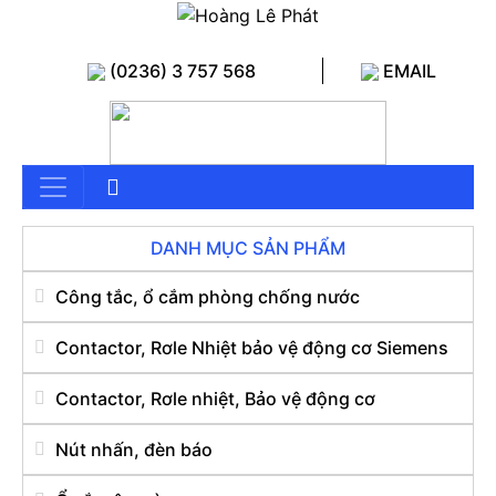
(0236) 3 757 568
EMAIL
DANH MỤC SẢN PHẨM
Công tắc, ổ cắm phòng chống nước
Contactor, Rơle Nhiệt bảo vệ động cơ Siemens
Contactor, Rơle nhiệt, Bảo vệ động cơ
Nút nhấn, đèn báo