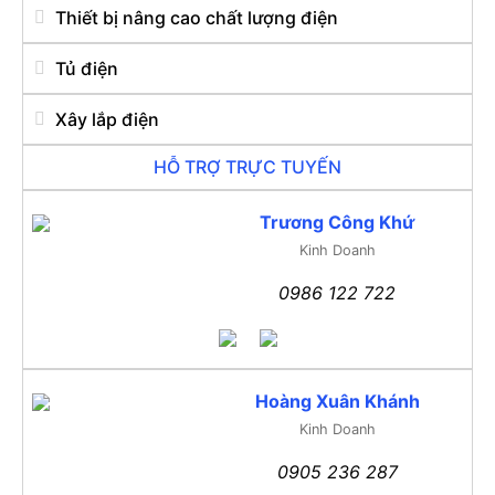
Thiết bị nâng cao chất lượng điện
Tủ điện
Xây lắp điện
HỖ TRỢ TRỰC TUYẾN
Trương Công Khứ
Kinh Doanh
0986 122 722
Hoàng Xuân Khánh
Kinh Doanh
0905 236 287