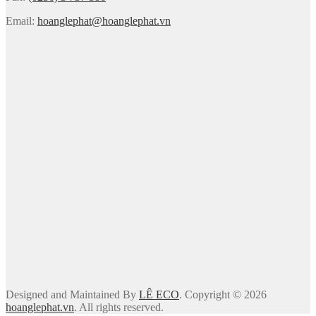
Email:
hoanglephat@hoanglephat.vn
Designed and Maintained By
LÊ ECO
. Copyright © 2026
hoanglephat.vn
. All rights reserved.