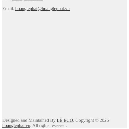
Email:
hoanglephat@hoanglephat.vn
Designed and Maintained By
LÊ ECO
. Copyright © 2026
hoanglephat.vn
. All rights reserved.