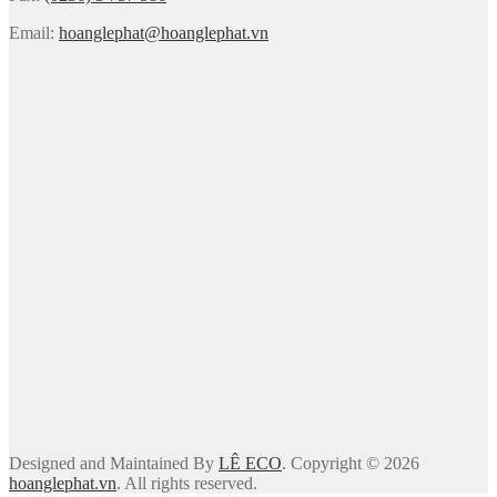
Email:
hoanglephat@hoanglephat.vn
Designed and Maintained By
LÊ ECO
. Copyright © 2026
hoanglephat.vn
. All rights reserved.