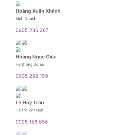
Hoàng Xuân Khánh
Kinh Doanh
0905 236 287
Hoàng Ngọc Giàu
Hệ thống dự án
0905 292 159
Lê Huy Trân
Hỗ trợ kỹ thuật
0905 156 656