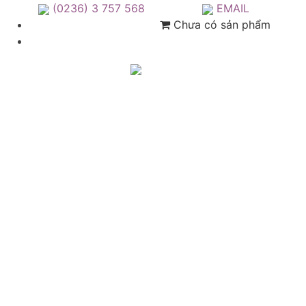
(0236) 3 757 568
EMAIL
Chưa có sản phẩm