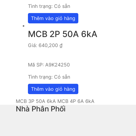
Tình trạng:
Có sẵn
Thêm vào giỏ hàng
MCB 2P 50A 6kA
Giá:
640,200
₫
Mã SP:
A9K24250
Tình trạng:
Có sẵn
Thêm vào giỏ hàng
MCB 3P 50A 6kA
MCB 4P 6A 6kA
Nhà Phân Phối