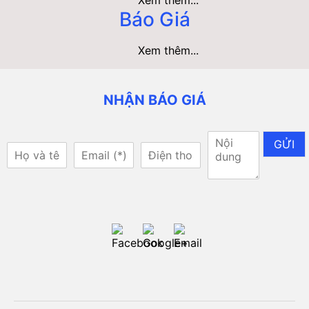
Báo Giá
Xem thêm...
NHẬN BÁO GIÁ
GỬI