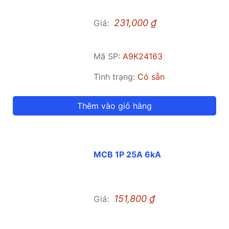
231,000
₫
Giá:
Mã SP:
A9K24163
Tình trạng:
Có sẵn
Thêm vào giỏ hàng
MCB 1P 25A 6kA
151,800
₫
Giá: