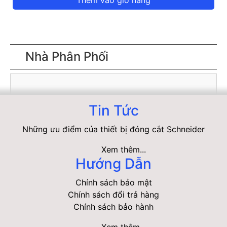
Thêm vào giỏ hàng
Nhà Phân Phối
Tin Tức
Những ưu điểm của thiết bị đóng cắt Schneider
Xem thêm...
Hướng Dẫn
Chính sách bảo mật
Chính sách đổi trả hàng
Chính sách bảo hành
Xem thêm...