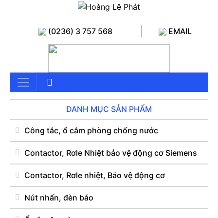
(0236) 3 757 568
EMAIL
DANH MỤC SẢN PHẨM
Công tắc, ổ cắm phòng chống nước
Contactor, Rơle Nhiệt bảo vệ động cơ Siemens
Contactor, Rơle nhiệt, Bảo vệ động cơ
Nút nhấn, đèn báo