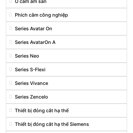
Ổ cắm âm sàn
Phích cắm công nghiệp
Series Avatar On
Series AvatarOn A
Series Neo
Series S-Flexi
Series Vivance
Series Zencelo
Thiết bị đóng cắt hạ thế
Thiết bị đóng cắt hạ thế Siemens