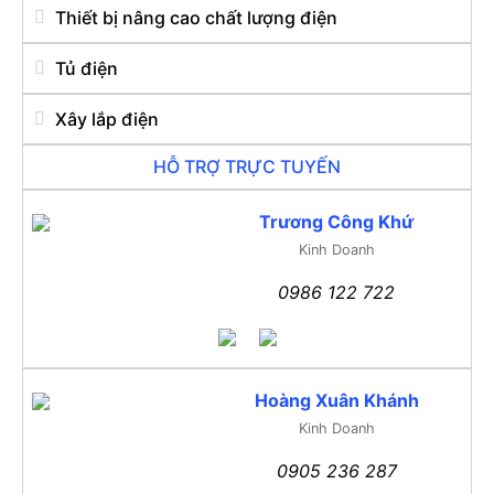
Thiết bị nâng cao chất lượng điện
Tủ điện
Xây lắp điện
HỖ TRỢ TRỰC TUYẾN
Trương Công Khứ
Kinh Doanh
0986 122 722
Hoàng Xuân Khánh
Kinh Doanh
0905 236 287