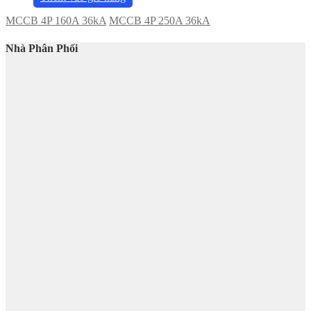
MCCB 4P 160A 36kA
MCCB 4P 250A 36kA
Nhà Phân Phối