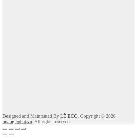
Designed and Maintained By
LÊ ECO
. Copyright © 2026
hoanglephat.vn
. All rights reserved.