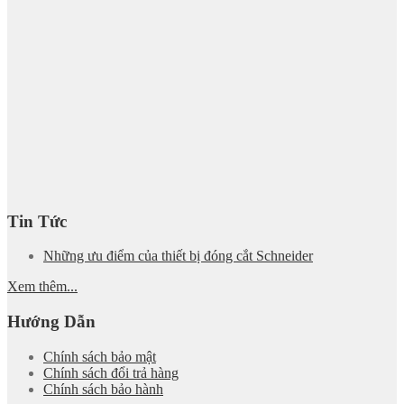
Tin Tức
Những ưu điểm của thiết bị đóng cắt Schneider
Xem thêm...
Hướng Dẫn
Chính sách bảo mật
Chính sách đổi trả hàng
Chính sách bảo hành