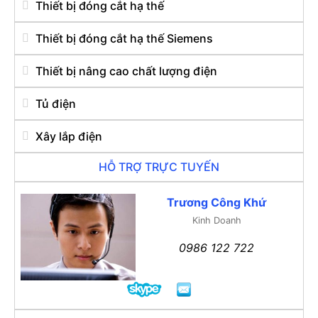
Thiết bị đóng cắt hạ thế
Thiết bị đóng cắt hạ thế Siemens
Thiết bị nâng cao chất lượng điện
Tủ điện
Xây lắp điện
HỖ TRỢ TRỰC TUYẾN
Trương Công Khứ
Kinh Doanh
0986 122 722