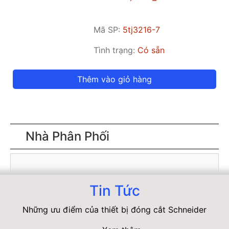
Mã SP:
5tj3216-7
Tình trạng:
Có sẵn
Thêm vào giỏ hàng
Nhà Phân Phối
Tin Tức
Những ưu điểm của thiết bị đóng cắt Schneider