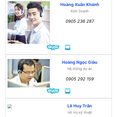
Hoàng Xuân Khánh
Kinh Doanh
0905 236 287
Hoàng Ngọc Giàu
Hệ thống dự án
0905 292 159
Lê Huy Trân
Hỗ trợ kỹ thuật