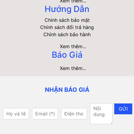
Xem thêm...
Hướng Dẫn
Chính sách bảo mật
Chính sách đổi trả hàng
Chính sách bảo hành
Xem thêm...
Báo Giá
Xem thêm...
NHẬN BÁO GIÁ
GỬI